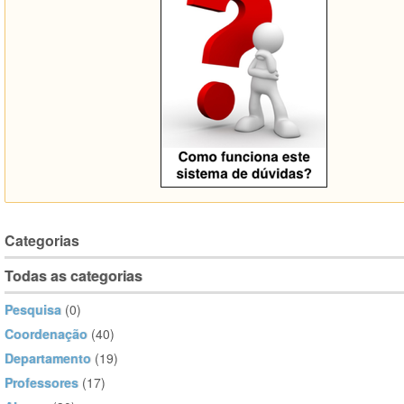
Categorias
Todas as categorias
Pesquisa
(0)
Coordenação
(40)
Departamento
(19)
Professores
(17)