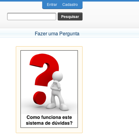
Entrar
Cadastro
Fazer uma Pergunta