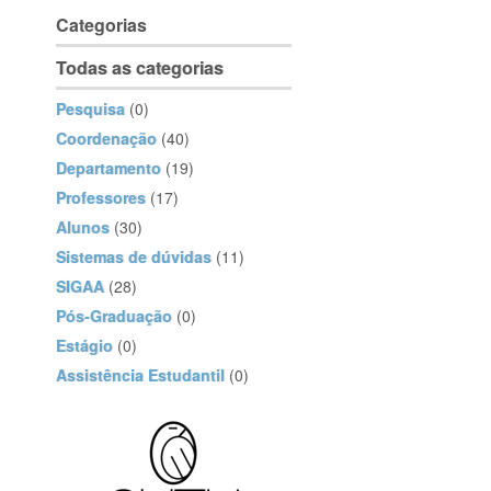
Categorias
Todas as categorias
Pesquisa
(0)
Coordenação
(40)
Departamento
(19)
Professores
(17)
Alunos
(30)
Sistemas de dúvidas
(11)
SIGAA
(28)
Pós-Graduação
(0)
Estágio
(0)
Assistência Estudantil
(0)