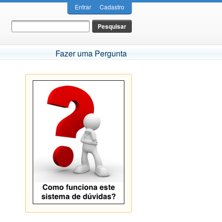
Entrar
Cadastro
Fazer uma Pergunta