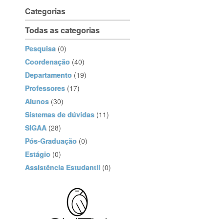
Categorias
Todas as categorias
Pesquisa
(0)
Coordenação
(40)
Departamento
(19)
Professores
(17)
Alunos
(30)
Sistemas de dúvidas
(11)
SIGAA
(28)
Pós-Graduação
(0)
Estágio
(0)
Assistência Estudantil
(0)