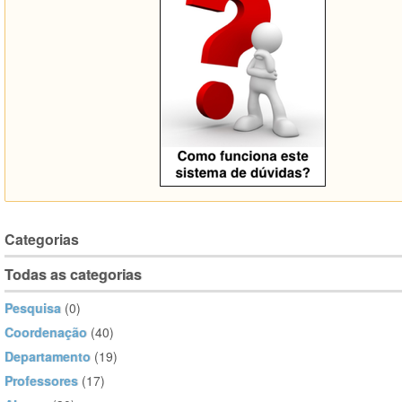
Categorias
Todas as categorias
Pesquisa
(0)
Coordenação
(40)
Departamento
(19)
Professores
(17)