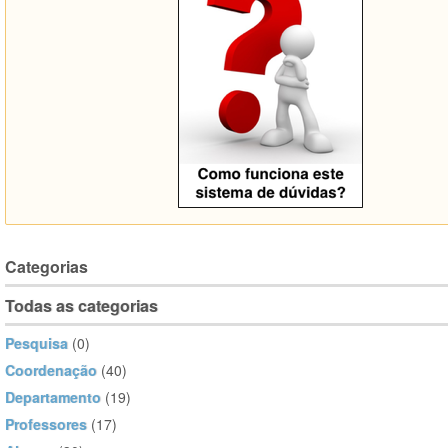
Categorias
Todas as categorias
Pesquisa
(0)
Coordenação
(40)
Departamento
(19)
Professores
(17)