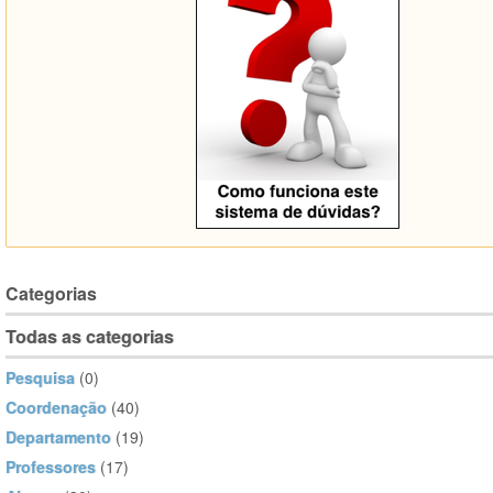
Categorias
Todas as categorias
Pesquisa
(0)
Coordenação
(40)
Departamento
(19)
Professores
(17)