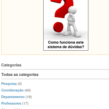
Categorias
Todas as categorias
Pesquisa
(0)
Coordenação
(40)
Departamento
(19)
Professores
(17)