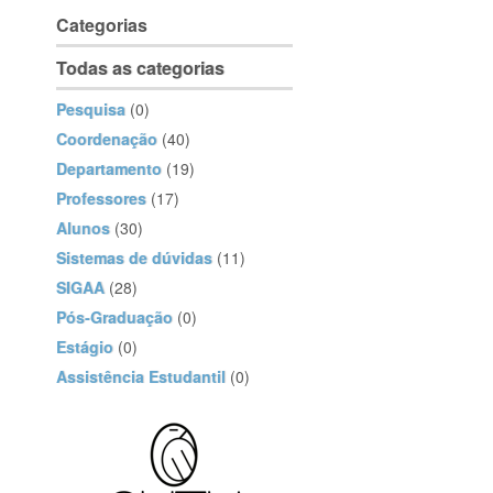
Categorias
Todas as categorias
Pesquisa
(0)
Coordenação
(40)
Departamento
(19)
Professores
(17)
Alunos
(30)
Sistemas de dúvidas
(11)
SIGAA
(28)
Pós-Graduação
(0)
Estágio
(0)
Assistência Estudantil
(0)