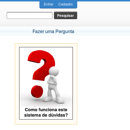
Entrar
Cadastro
Fazer uma Pergunta