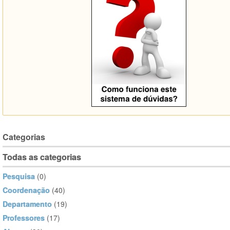
Categorias
Todas as categorias
Pesquisa
(0)
Coordenação
(40)
Departamento
(19)
Professores
(17)