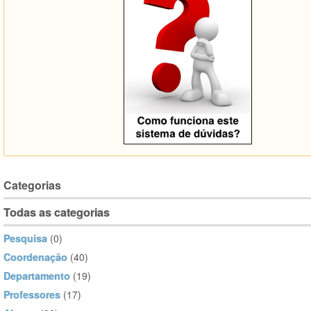
Categorias
Todas as categorias
Pesquisa
(0)
Coordenação
(40)
Departamento
(19)
Professores
(17)