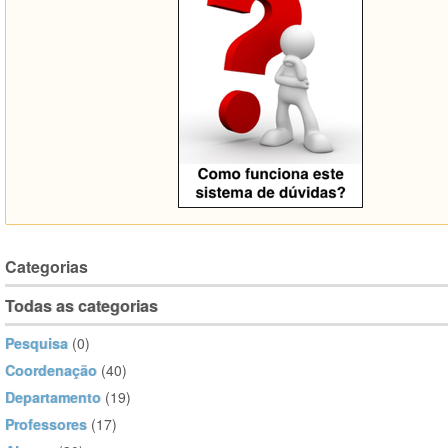
Categorias
Todas as categorias
Pesquisa
(0)
Coordenação
(40)
Departamento
(19)
Professores
(17)