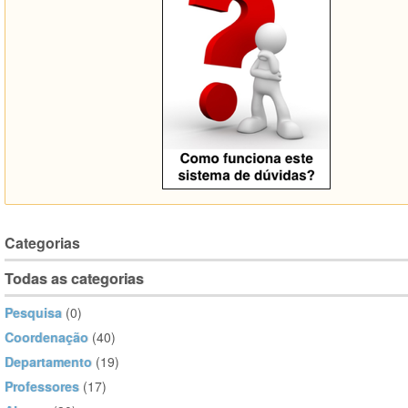
Categorias
Todas as categorias
Pesquisa
(0)
Coordenação
(40)
Departamento
(19)
Professores
(17)