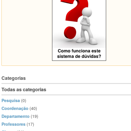
Categorias
Todas as categorias
Pesquisa
(0)
Coordenação
(40)
Departamento
(19)
Professores
(17)