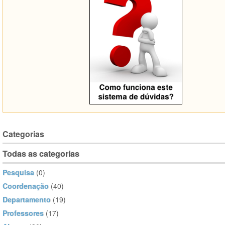
Categorias
Todas as categorias
Pesquisa
(0)
Coordenação
(40)
Departamento
(19)
Professores
(17)