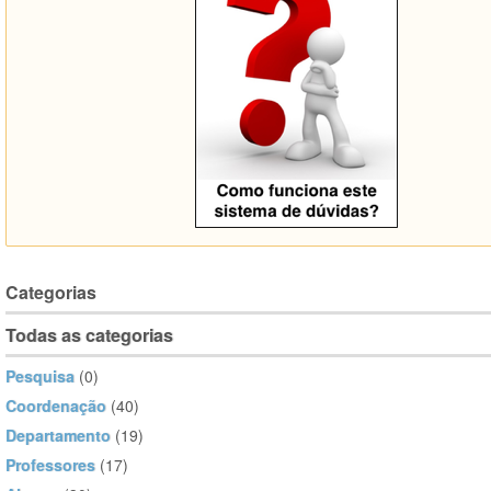
Categorias
Todas as categorias
Pesquisa
(0)
Coordenação
(40)
Departamento
(19)
Professores
(17)