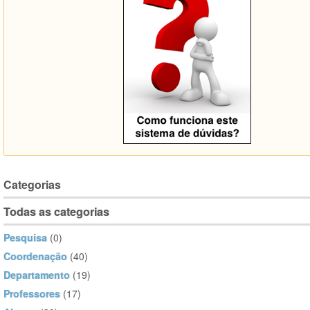
Categorias
Todas as categorias
Pesquisa
(0)
Coordenação
(40)
Departamento
(19)
Professores
(17)