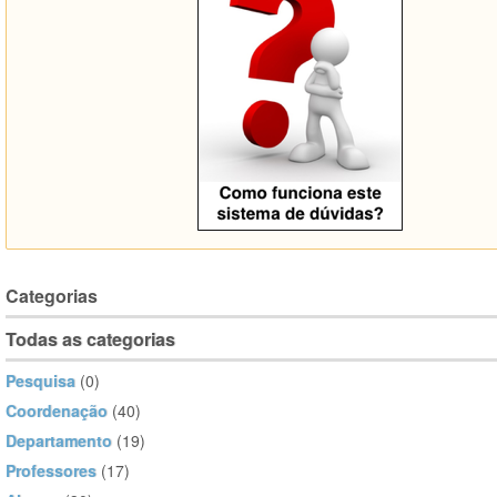
Categorias
Todas as categorias
Pesquisa
(0)
Coordenação
(40)
Departamento
(19)
Professores
(17)