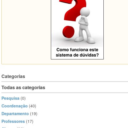
Categorias
Todas as categorias
Pesquisa
(0)
Coordenação
(40)
Departamento
(19)
Professores
(17)