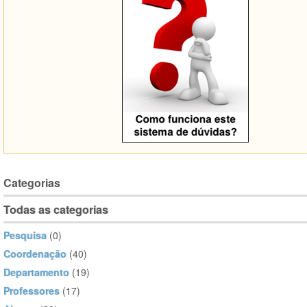
Categorias
Todas as categorias
Pesquisa
(0)
Coordenação
(40)
Departamento
(19)
Professores
(17)