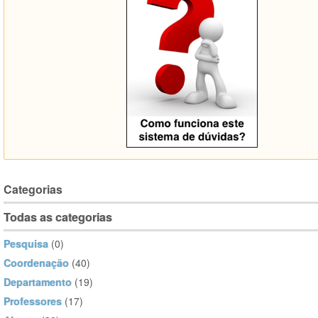
Categorias
Todas as categorias
Pesquisa
(0)
Coordenação
(40)
Departamento
(19)
Professores
(17)