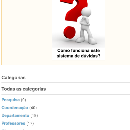
Categorias
Todas as categorias
Pesquisa
(0)
Coordenação
(40)
Departamento
(19)
Professores
(17)