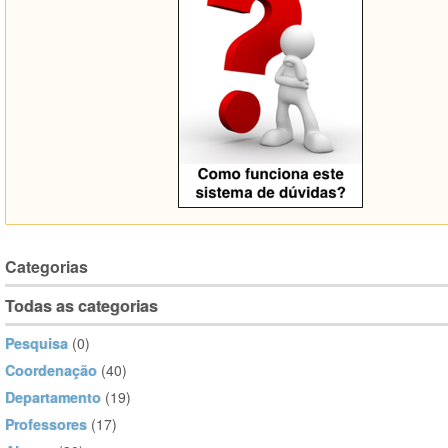
Categorias
Todas as categorias
Pesquisa
(0)
Coordenação
(40)
Departamento
(19)
Professores
(17)