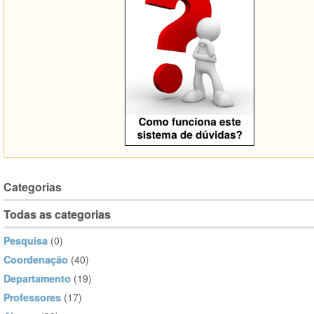
Categorias
Todas as categorias
Pesquisa
(0)
Coordenação
(40)
Departamento
(19)
Professores
(17)