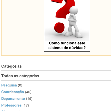
Categorias
Todas as categorias
Pesquisa
(0)
Coordenação
(40)
Departamento
(19)
Professores
(17)