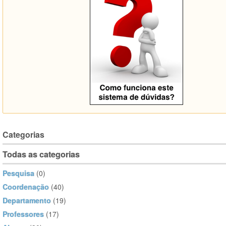
Categorias
Todas as categorias
Pesquisa
(0)
Coordenação
(40)
Departamento
(19)
Professores
(17)