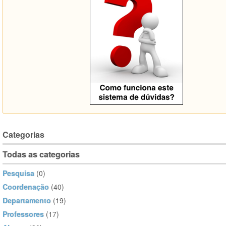
Categorias
Todas as categorias
Pesquisa
(0)
Coordenação
(40)
Departamento
(19)
Professores
(17)