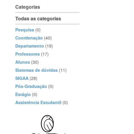
Categorias
Todas as categorias
Pesquisa
(0)
Coordenação
(40)
Departamento
(19)
Professores
(17)
Alunos
(30)
Sistemas de dúvidas
(11)
SIGAA
(28)
Pós-Graduação
(0)
Estágio
(0)
Assistência Estudantil
(0)