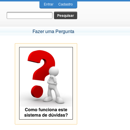
Entrar
Cadastro
Fazer uma Pergunta