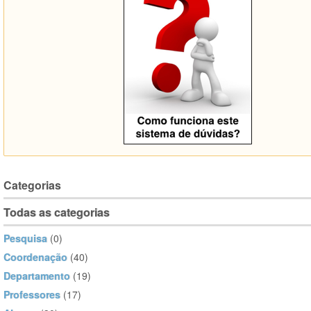
Categorias
Todas as categorias
Pesquisa
(0)
Coordenação
(40)
Departamento
(19)
Professores
(17)