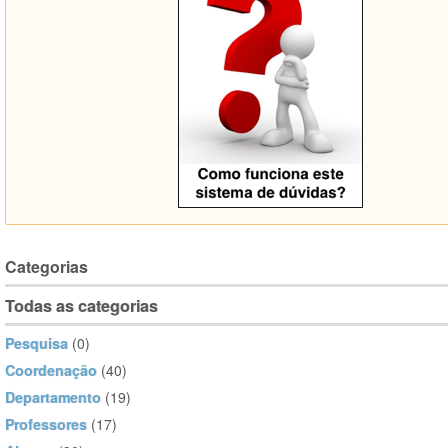
Categorias
Todas as categorias
Pesquisa
(0)
Coordenação
(40)
Departamento
(19)
Professores
(17)