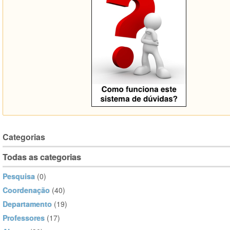
Categorias
Todas as categorias
Pesquisa
(0)
Coordenação
(40)
Departamento
(19)
Professores
(17)