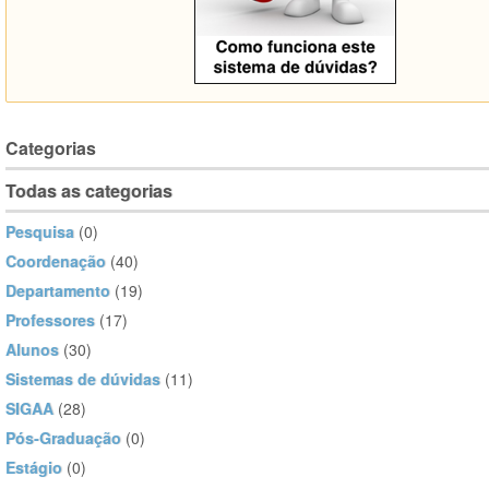
Categorias
Todas as categorias
Pesquisa
(0)
Coordenação
(40)
Departamento
(19)
Professores
(17)
Alunos
(30)
Sistemas de dúvidas
(11)
SIGAA
(28)
Pós-Graduação
(0)
Estágio
(0)